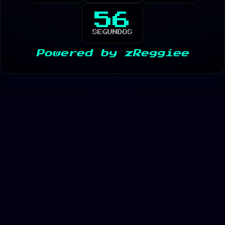
56
SEGUNDOS
Powered by
zReggiee